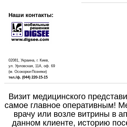
Наши контакты:
02081, Украина, г. Киев,
ул. Урловская, 11А, оф. 69
(м. Осокорки-Позняки)
тел./ф. (044) 220-15-15
Визит медицинского представ
самое главное оперативным! Ме
врачу или возле витрины в а
данном клиенте, историю пос