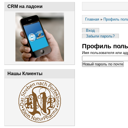
CRM на ладони
Главная
»
Профиль пол
Вход
Забыли пароль?
Профиль поль
Имя пользователя или ад
Нашы Клиенты