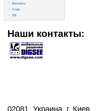
Контакты
О нас
EN
Наши контакты:
02081, Украина, г. Киев,