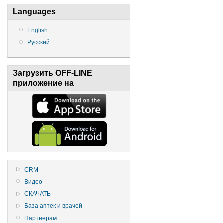
Languages
English
Русский
Загрузить OFF-LINE
приложение на
CRM
Видео
СКАЧАТЬ
База аптек и врачей
Партнерам